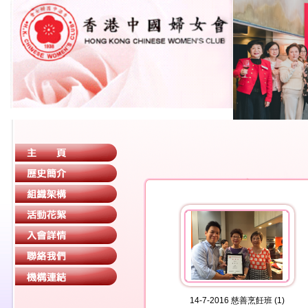
14-7-2016 慈善烹飪班 (1)