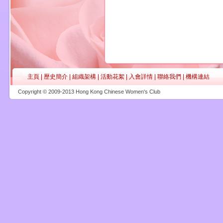
主頁
|
歷史簡介
|
組織架構
|
活動花絮
|
入會詳情
|
聯絡我們
|
機構連結
Copyright © 2009-2013 Hong Kong Chinese Women's Club