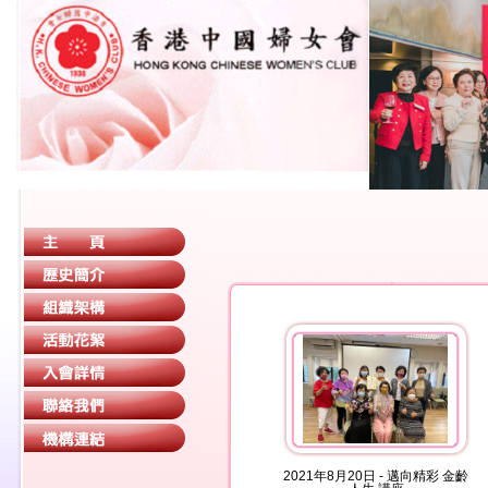
2021年8月20日 - 邁向精彩 金齡