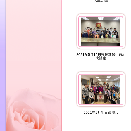
人生 講座
2021年5月15日謝德新醫生冠心
病講座
2021年1月生日會照片